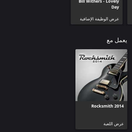
Bill Withers - Lovely
Day
عرض الوظيفة الإضافية
يعمل مع
Rocksmith 2014
عرض اللعبة