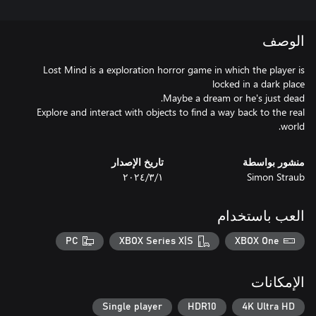
الوصف
Lost Mind is a exploration horror game in which the player is
Explore and interact with objects to find a way back to the real
world.
منشور بواسطة
تاريخ الإصدار
Simon Straub
١‏/٣‏/٢٠٢٤
العب باستخدام
PC
XBOX Series X|S
XBOX One
الإمكانات
Single player
HDR10
4K Ultra HD