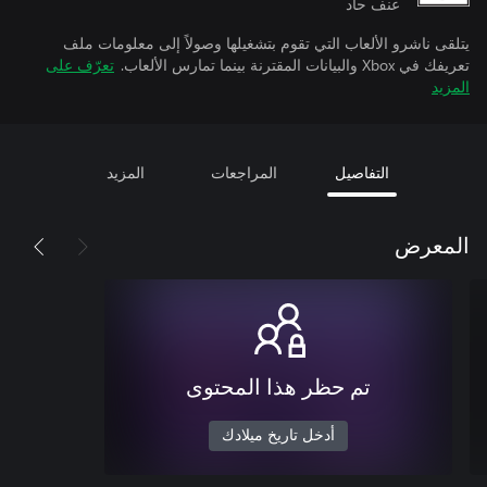
عنف حاد
يتلقى ناشرو الألعاب التي تقوم بتشغيلها وصولاً إلى معلومات ملف
تعريفك في Xbox والبيانات المقترنة بينما تمارس الألعاب.
تعرّف على
المزيد
التفاصيل
المراجعات
المزيد
المعرض
تم حظر هذا المحتوى
أدخل تاريخ ميلادك