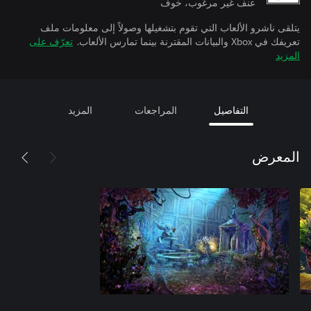
عنف غير مرغوب، خوف
يتلقى ناشرو الألعاب التي تقوم بتشغيلها وصولاً إلى معلومات ملف
تعريفك في Xbox والبيانات المقترنة بينما تمارس الألعاب.
تعرّف على
المزيد
التفاصيل
المراجعات
المزيد
المعرض