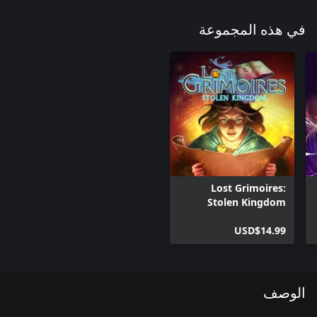
في هذه المجموعة
Lost Grimoires:
Stolen Kingdom
USD$14.99
الوصف