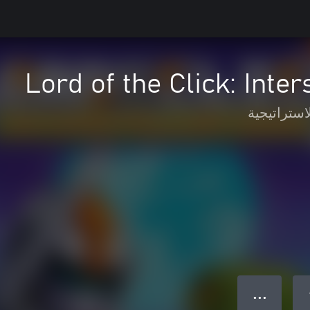
Lord of the Click: Inte
استراتيجية
● ● ●