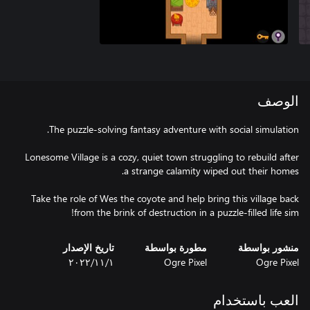
الوصف
Lonesome Village is a cozy, quiet town struggling to rebuild after
Take the role of Wes the coyote and help bring this village back
from the brink of destruction in a puzzle-filled life sim!
منشور بواسطة
مطورة بواسطة
تاريخ الإصدار
Ogre Pixel
Ogre Pixel
١‏/١١‏/٢٠٢٢
العب باستخدام