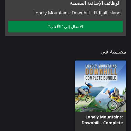
الوظائف الإضافية المضمنة
Lonely Mountains: Downhill - Eldfjall Island
الانتقال إلى "الألعاب"
مضمنة في
Lonely Mountains:
Downhill - Complete
Bundle