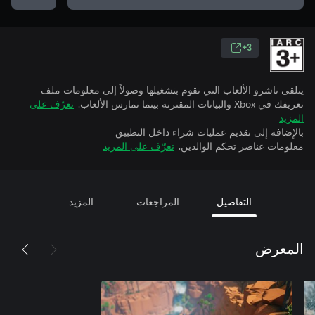
3+
يتلقى ناشرو الألعاب التي تقوم بتشغيلها وصولاً إلى معلومات ملف
تعريفك في Xbox والبيانات المقترنة بينما تمارس الألعاب.
تعرّف على
المزيد
بالإضافة إلى تقديم عمليات شراء داخل التطبيق
معلومات عناصر تحكم الوالدين.
تعرّف على المزيد
التفاصيل
المراجعات
المزيد
المعرض