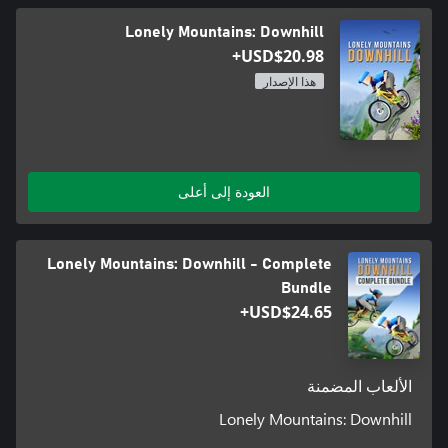
Lonely Mountains: Downhill
USD$20.98+
هذا الإصدار
العودة إلى أعلى
Lonely Mountains: Downhill - Complete
Bundle
USD$24.65+
الألعاب المضمنة
Lonely Mountains: Downhill