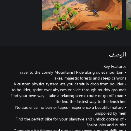
الوصف
• Travel to the Lonely Mountains! Ride along quiet mountain
• A custom physics system lets you carefully drop from boulder
• Find your own way - take a relaxing scenic route or go off-road
• No audience, no barrier tapes - experience a beautiful nature
• Find the perfect bike for your playstyle and unlock dozens of
• Compete with friends and prove your speed-running skills on