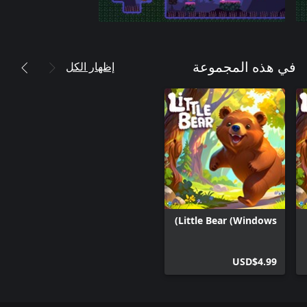
إظهار الكل
في هذه المجموعة
Little Bear (Windows)
USD$4.99