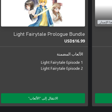
ذا الإصدار
Light Fairytale Prologue Bundle
USD$16.99
الألعاب المضمنة
Light Fairytale Episode 1
Light Fairytale Episode 2
الانتقال إلى "الألعاب"