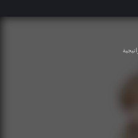
اتيجية