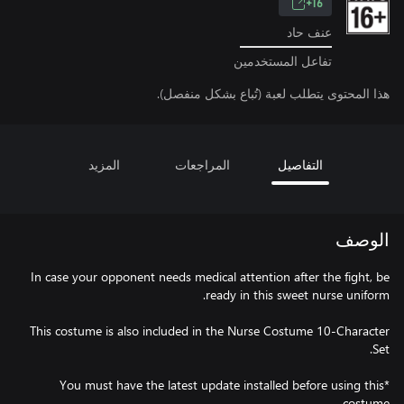
16+
عنف حاد
تفاعل المستخدمين
هذا المحتوى يتطلب لعبة (تُباع بشكل منفصل).
التفاصيل
المراجعات
المزيد
الوصف
In case your opponent needs medical attention after the fight, be
This costume is also included in the Nurse Costume 10-Character
*You must have the latest update installed before using this