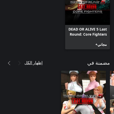
DEAD OR ALIVE 5 Last
Round: Core Fighters
مجاني+
إظهار الكل
مضمنة في