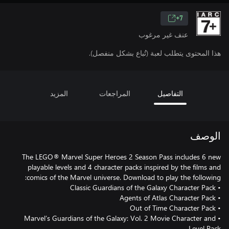
7+
عنف غير مرغوب
هذا المحتوى يتطلب لعبة (تُباع بشكل منفصل).
التفاصيل
المراجعات
المزيد
الوصف
The LEGO® Marvel Super Heroes 2 Season Pass includes 6 new
playable levels and 4 character packs inspired by the films and
• Marvel’s Guardians of the Galaxy: Vol. 2 Movie Character and