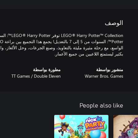
الوصف
الواسع، مع رحلة مثيرة مليئة بالتعاويذ، وصنع الجرعات، وحل الألغاز، و
بكثير ليستمتع اللاعبين من جميع الأعمار.
منشور بواسطة
مطورة بواسطة
TT Games / Double Eleven
Warner Bros. Games
People also like