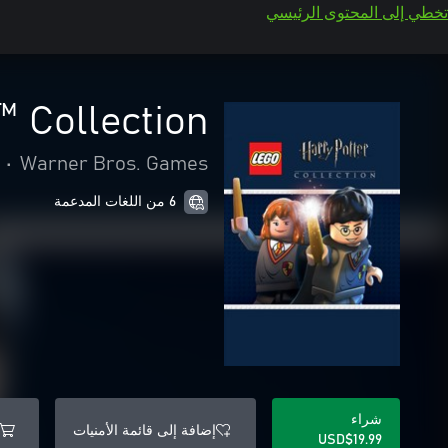
تخطي إلى المحتوى الرئيسي
 Collection
•
Warner Bros. Games
6 من اللغات المدعمة
شراء
إضافة إلى قائمة الأمنيات
USD$19.99