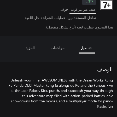
7+
عنف غير مرغوب، خوف
تفاعل المستخدمين، عمليات الشراء داخل اللعبة
هذا المحتوى يتطلب لعبة (تُباع بشكل منفصل).
التفاصيل
المراجعات
المزيد
الوصف
Unleash your inner AWESOMENESS with the DreamWorks Kung
Fu Panda DLC! Master kung fu alongside Po and the Furious Five
at the Jade Palace. Kick, punch, and skadoosh your way through
this adventure map filled with action-packed battles, epic
showdowns from the movies, and a multiplayer mode for pand-
tastic fun!