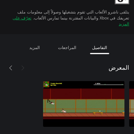
يتلقى ناشرو الألعاب التي تقوم بتشغيلها وصولاً إلى معلومات ملف
تعريفك في Xbox والبيانات المقترنة بينما تمارس الألعاب.
تعرّف على
المزيد
التفاصيل
المراجعات
المزيد
المعرض