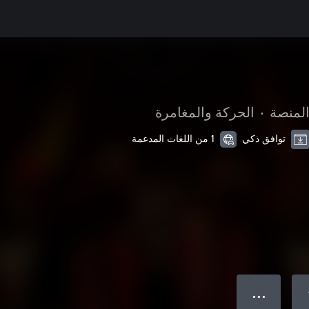
المنصة
•
الحركة والمغامرة
توافق ذكي
1 من اللغات المدعمة
● ● ●