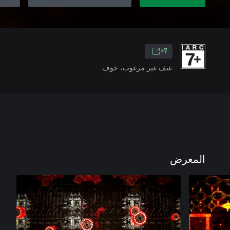
7+
عنف غير مرغوب، خوف
المعرض