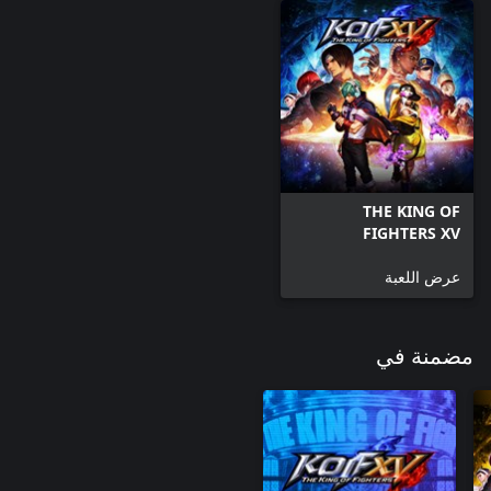
THE KING OF
FIGHTERS XV
Standard Edition
عرض اللعبة
مضمنة في