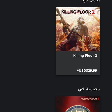
Killing Floor 2
USD$29.99+
مضمنة في