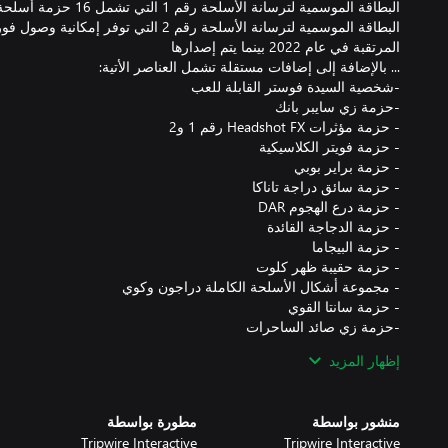
إظهار المزيد
- حزمة زي الحاصد
منشور بواسطة
مطورة بواسطة
Tripwire Interactive
Tripwire Interactive