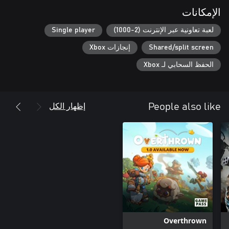
الإمكانات
لعبة تعاونية عبر الإنترنت (2-1000)
Single player
Shared/split screen
إنجازات Xbox
الحفظ السحابي لـ Xbox
إظهار الكل
People also like
Overthrown