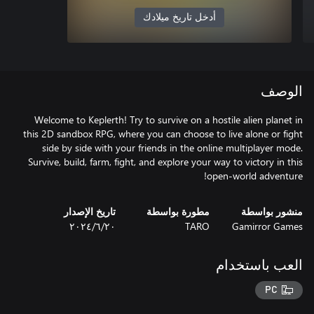
أدخل تاريخ ميلادك
الوصف
Welcome to Keplerth! Try to survive on a hostile alien planet in
this 2D sandbox RPG, where you can choose to live alone or fight
side by side with your friends in the online multiplayer mode.
Survive, build, farm, fight, and explore your way to victory in this
open-world adventure!
منشور بواسطة
مطورة بواسطة
تاريخ الإصدار
Gamirror Games
TARO
٢٠‏/٦‏/٢٠٢٤
العب باستخدام
PC