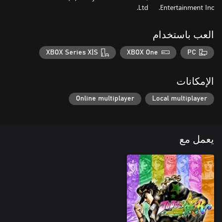
Ltd.
Entertainment Inc.
العب باستخدام
XBOX Series X|S
XBOX One
PC
الإمكانات
Online multiplayer
Local multiplayer
يعمل مع