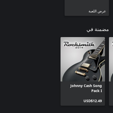
عرض اللعبة
مضمنة في
Johnny Cash Song
Pack I
USD$12.49