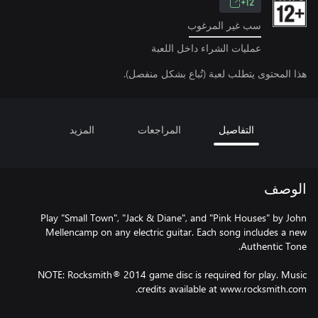
12+
سب غير المرغوب
عمليات الشراء داخل اللعبة
هذا المحتوى يتطلب لعبة (تُباع بشكل منفصل).
التفاصيل
المراجعات
المزيد
الوصف
Play "Small Town", "Jack & Diane", and "Pink Houses" by John
Mellencamp on any electric guitar. Each song includes a new
NOTE: Rocksmith® 2014 game disc is required for play. Music
credits available at www.rocksmith.com.