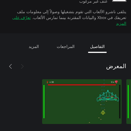
عنف غير مرغوب
يتلقى ناشرو الألعاب التي تقوم بتشغيلها وصولاً إلى معلومات ملف
تعريفك في Xbox والبيانات المقترنة بينما تمارس الألعاب.
تعرّف على
المزيد
التفاصيل
المراجعات
المزيد
المعرض