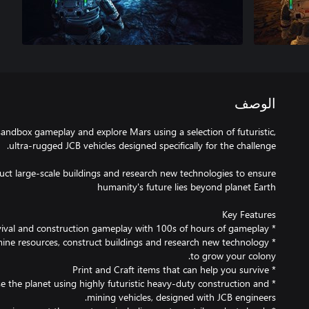
الوصف
 sandbox gameplay and explore Mars using a selection of futuristic,
uct large-scale buildings and research new technologies to ensure
d mine resources, construct buildings and research new technology
rse the planet using highly futuristic heavy-duty construction and