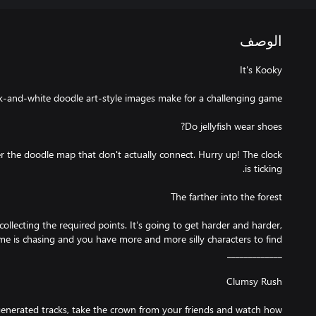
الوصف
er the doodle map that don't actually connect. Hurry up! The clock
collecting the required points. It's going to get harder and harder,
nerated tracks, take the crown from your friends and watch how