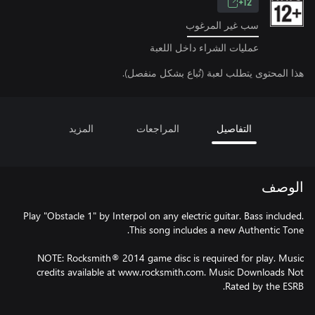
12+
سب غير المرغوب
عمليات الشراء داخل اللعبة
هذا المحتوى يتطلب لعبة (تُباع بشكل منفصل).
التفاصيل
المراجعات
المزيد
الوصف
Play "Obstacle 1" by Interpol on any electric guitar. Bass included.
NOTE: Rocksmith® 2014 game disc is required for play. Music
credits available at www.rocksmith.com. Music Downloads Not
Rated by the ESRB.