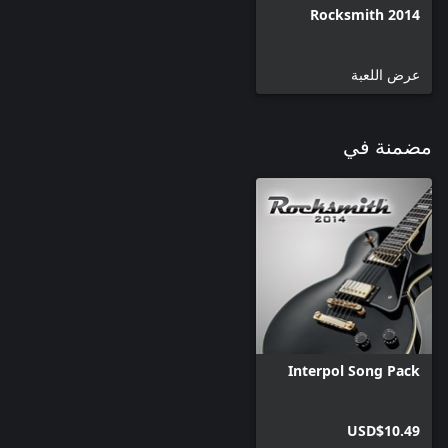
Rocksmith 2014
عرض اللعبة
مضمنة في
Interpol Song Pack
USD$10.49