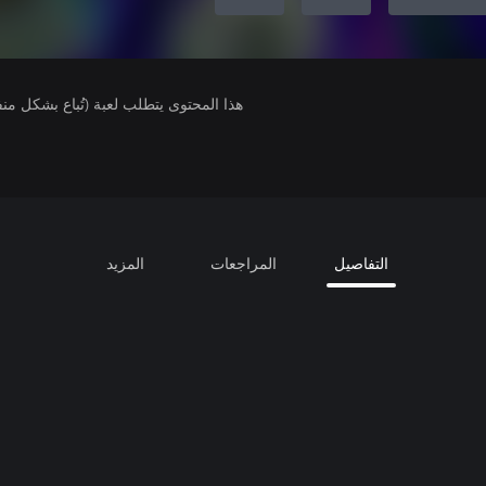
هذا المحتوى يتطلب لعبة (تُباع بشكل من
التفاصيل
المراجعات
المزيد