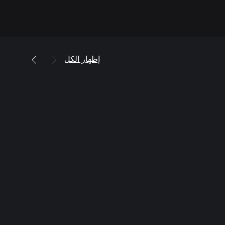
إظهار الكل