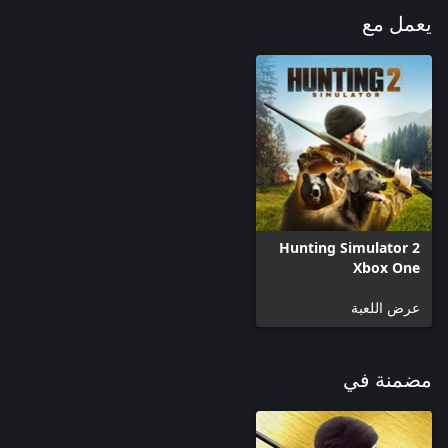
يعمل مع
Hunting Simulator 2
Xbox One
عرض اللعبة
مضمنة في