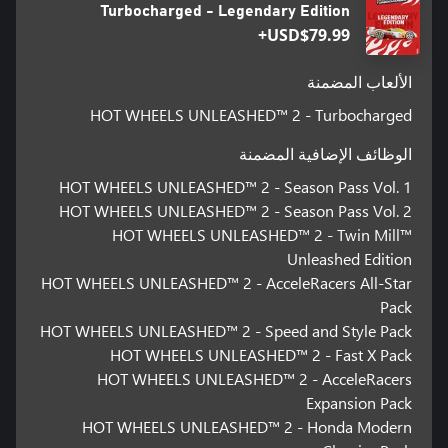
Turbocharged - Legendary Edition
USD$79.99+
الألعاب المضمنة
HOT WHEELS UNLEASHED™ 2 - Turbocharged
الوظائف الإضافية المضمنة
HOT WHEELS UNLEASHED™ 2 - Season Pass Vol. 1
HOT WHEELS UNLEASHED™ 2 - Season Pass Vol. 2
HOT WHEELS UNLEASHED™ 2 - Twin Mill™
Unleashed Edition
HOT WHEELS UNLEASHED™ 2 - AcceleRacers All-Star
Pack
HOT WHEELS UNLEASHED™ 2 - Speed and Style Pack
HOT WHEELS UNLEASHED™ 2 - Fast X Pack
HOT WHEELS UNLEASHED™ 2 - AcceleRacers
Expansion Pack
HOT WHEELS UNLEASHED™ 2 - Honda Modern