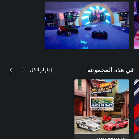
إظهار الكل
في هذه المجموعة