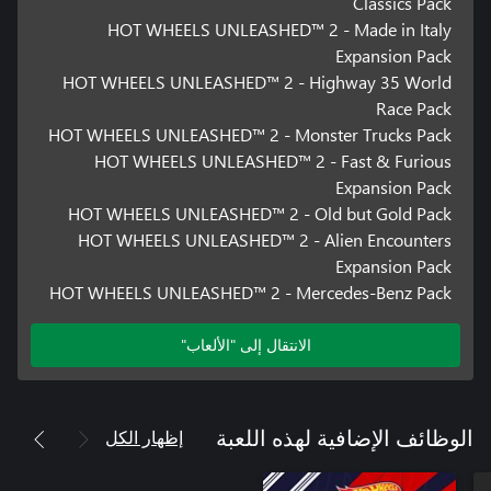
Classics Pack
HOT WHEELS UNLEASHED™ 2 - Made in Italy
Expansion Pack
HOT WHEELS UNLEASHED™ 2 - Highway 35 World
Race Pack
HOT WHEELS UNLEASHED™ 2 - Monster Trucks Pack
HOT WHEELS UNLEASHED™ 2 - Fast & Furious
Expansion Pack
HOT WHEELS UNLEASHED™ 2 - Old but Gold Pack
HOT WHEELS UNLEASHED™ 2 - Alien Encounters
Expansion Pack
HOT WHEELS UNLEASHED™ 2 - Mercedes-Benz Pack
الانتقال إلى "الألعاب"
إظهار الكل
الوظائف الإضافية لهذه اللعبة