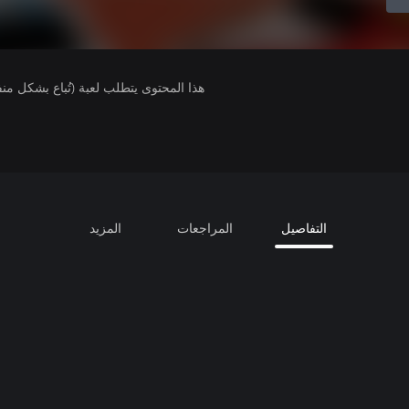
هذا المحتوى يتطلب لعبة (تُباع بشكل من
التفاصيل
المراجعات
المزيد