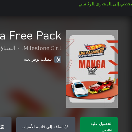
تخطي إلى المحتوى الرئيسي
 Free Pack
Milestone S.r.l.
•
السباق
يتطلب توفر لعبة
الحصول عليه
إضافة إلى قائمة الأمنيات
مجاني