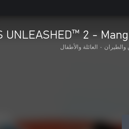
 UNLEASHED™ 2 - Manga
 والطيران
•
العائلة والأطفال