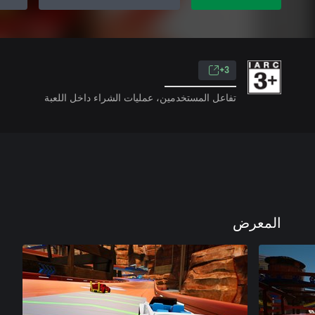
3+
تفاعل المستخدمين، عمليات الشراء داخل اللعبة
المعرض