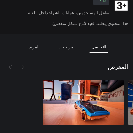
3+
تفاعل المستخدمين، عمليات الشراء داخل اللعبة
هذا المحتوى يتطلب لعبة (تُباع بشكل منفصل).
التفاصيل
المراجعات
المزيد
المعرض