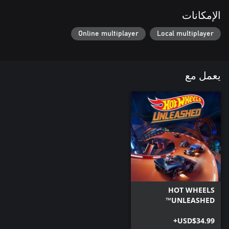
الإمكانات
Online multiplayer
Local multiplayer
يعمل مع
HOT WHEELS
UNLEASHED™
USD$34.99+