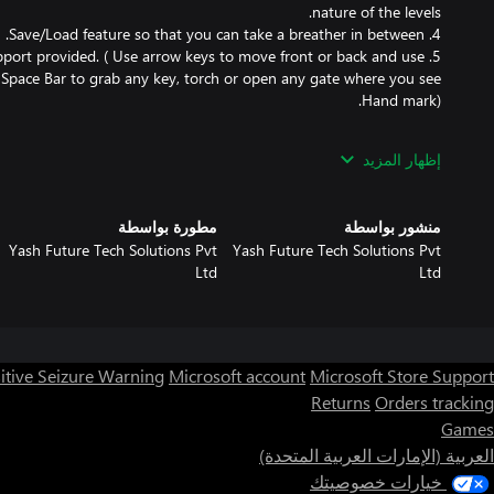
upport provided. ( Use arrow keys to move front or back and use
 Space Bar to grab any key, torch or open any gate where you see
NING: This experience uses Jump Scares! You have been warned!
إظهار المزيد
منشور بواسطة
مطورة بواسطة
Yash Future Tech Solutions Pvt
Yash Future Tech Solutions Pvt
Ltd
Ltd
itive Seizure Warning
Microsoft account
Microsoft Store Support
Returns
Orders tracking
Games
العربية (الإمارات العربية المتحدة)
خيارات خصوصيتك