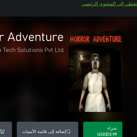
تخطي إلى المحتوى الرئيسي
r Adventure
 Tech Solutions Pvt Ltd
شراء
إضافة إلى قائمة الأمنيات
USD$12.99