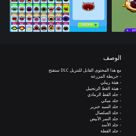
الوصف