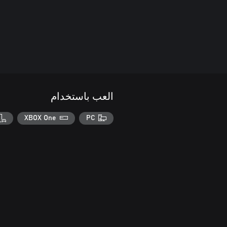
العب باستخدام
XBOX One
PC