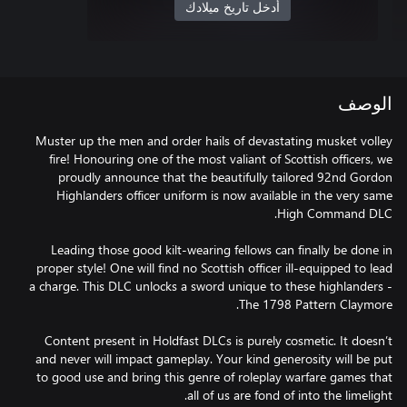
أدخل تاريخ ميلادك
الوصف
Muster up the men and order hails of devastating musket volley
fire! Honouring one of the most valiant of Scottish officers, we
proudly announce that the beautifully tailored 92nd Gordon
Highlanders officer uniform is now available in the very same
Leading those good kilt-wearing fellows can finally be done in
proper style! One will find no Scottish officer ill-equipped to lead
a charge. This DLC unlocks a sword unique to these highlanders -
Content present in Holdfast DLCs is purely cosmetic. It doesn’t
and never will impact gameplay. Your kind generosity will be put
to good use and bring this genre of roleplay warfare games that