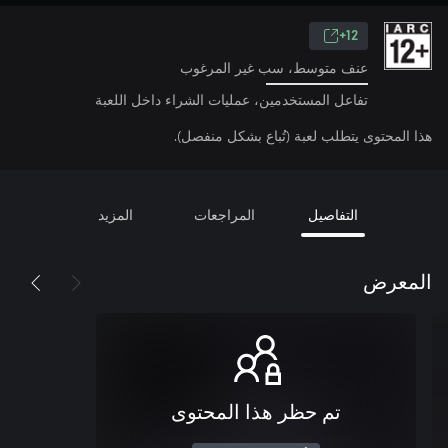
12+
عنف متوسط، سب غير المرغوب
تفاعل المستخدمين، عمليات الشراء داخل اللعبة
هذا المحتوى يتطلب لعبة (تُباع بشكل منفصل).
التفاصيل
المراجعات
المزيد
المعرض
تم حظر هذا المحتوى