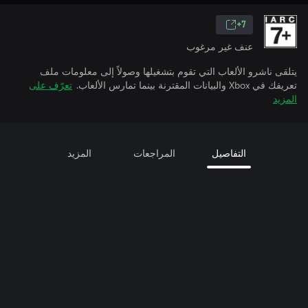
7+
عنف غير مرغوب
يتلقى ناشرو الألعاب التي تقوم بتشغيلها وصولاً إلى معلومات ملف
تعريفك في Xbox والبيانات المقترنة بينما تمارس الألعاب.
تعرّف على
المزيد
التفاصيل
المراجعات
المزيد