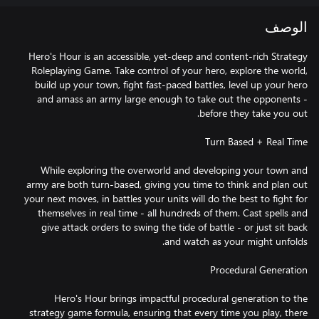
الوصف
Hero's Hour is an accessible, yet-deep and content-rich Strategy
Roleplaying Game. Take control of your hero, explore the world,
build up your town, fight fast-paced battles, level up your hero
and amass an army large enough to take out the opponents -
While exploring the overworld and developing your town and
army are both turn-based, giving you time to think and plan out
your next moves, in battles your units will do the best to fight for
themselves in real time - all hundreds of them. Cast spells and
give attack orders to swing the tide of battle - or just sit back
Hero's Hour brings impactful procedural generation to the
strategy game formula, ensuring that every time you play, there