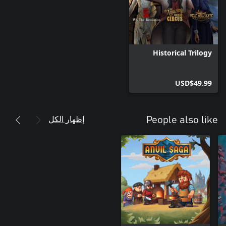
Historical Trilogy
USD$49.99
إظهار الكل
People also like