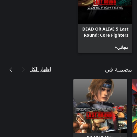
DEAD OR ALIVE 5 Last
Round: Core Fighters
مجاني+
إظهار الكل
مضمنة في