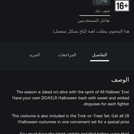
16+
عنف حاد
تفاعل المستخدمين
هذا المحتوى يتطلب لعبة (تُباع بشكل منفصل).
التفاصيل
المراجعات
المزيد
الوصف
The season is (dead or) alive with the spirit of All Hallows' Eve!
Have your own DOA5LR Halloween bash with sweet and wicked
This costume is also included in the Trick-or-Treat Set. Get all 28
*You must have the latest update installed before using this