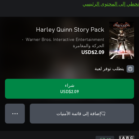
تخطي إلى المحتوى الرئيسي
Harley Quinn Story Pack
•
Warner Bros. Interactive Entertainment
الحركة والمغامرة
USD$2.09
يتطلب توفر لعبة
شراء
USD$2.09
إضافة إلى قائمة الأمنيات
● ● ●