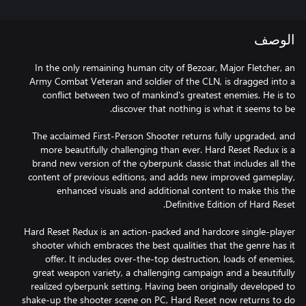
الوصف
In the only remaining human city of Bezoar, Major Fletcher, an
Army Combat Veteran and soldier of the CLN, is dragged into a
conflict between two of mankind's greatest enemies. He is to
The acclaimed First-Person Shooter returns fully upgraded, and
more beautifully challenging than ever. Hard Reset Redux is a
brand new version of the cyberpunk classic that includes all the
content of previous editions, and adds new improved gameplay,
enhanced visuals and additional content to make this the
Hard Reset Redux is an action-packed and hardcore single-player
shooter which embraces the best qualities that the genre has it
offer. It includes over-the-top destruction, loads of enemies,
great weapon variety, a challenging campaign and a beautifully
realized cyberpunk setting. Having been originally developed to
shake-up the shooter scene on PC, Hard Reset now returns to do