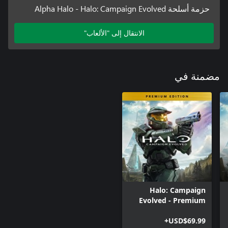
حزمة أسلحة Alpha Halo - Halo: Campaign Evolved
الانتقال إلى "الألعاب"
مضمنة في
Halo: Campaign
Evolved - Premium
Edition
USD$69.99+