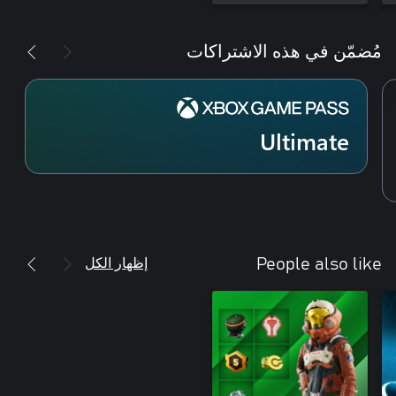
مُضمّن في هذه الاشتراكات
Ultimate
إظهار الكل
People also like