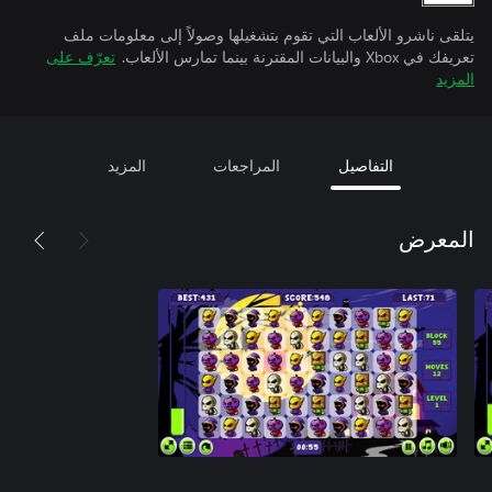
يتلقى ناشرو الألعاب التي تقوم بتشغيلها وصولاً إلى معلومات ملف
تعريفك في Xbox والبيانات المقترنة بينما تمارس الألعاب.
تعرّف على
المزيد
التفاصيل
المراجعات
المزيد
المعرض