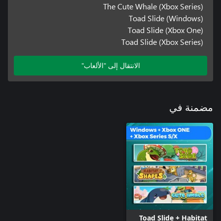
The Cute Whale (Xbox Series)
Toad Slide (Windows)
Toad Slide (Xbox One)
Toad Slide (Xbox Series)
الانتقال إلى "الألعاب"
مضمنة في
Toad Slide + Habitat