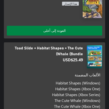
هذا الإصدار
العودة إلى أعلى
Toad Slide + Habitat Shapes + The Cute
Whale (Bundle)
USD$25.49
الألعاب المضمنة
Habitat Shapes (Windows)
Habitat Shapes (Xbox One)
Habitat Shapes (Xbox Series)
The Cute Whale (Windows)
The Cute Whale (Xbox One)