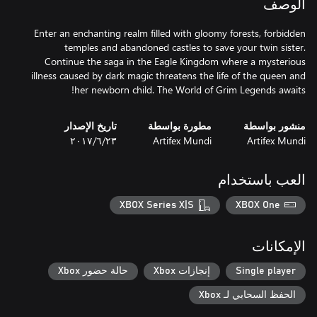
الوصف
Enter an enchanting realm filled with gloomy forests, forbidden
temples and abandoned castles to save your twin sister.
Continue the saga in the Eagle Kingdom where a mysterious
illness caused by dark magic threatens the life of the queen and
her newborn child. The World of Grim Legends awaits!
منشور بواسطة
مطورة بواسطة
تاريخ الإصدار
Artifex Mundi
Artifex Mundi
٢٣‏/٦‏/٢٠١٧
العب باستخدام
XBOX Series X|S
XBOX One
الإمكانات
Single player
إنجازات Xbox
حالة حضور Xbox
الحفظ السحابي لـ Xbox