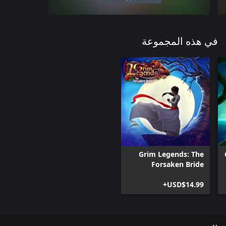
في هذه المجموعة
Grim Legends: The
Forsaken Bride
USD$14.99+