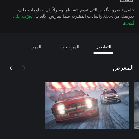
يتلقى ناشرو الألعاب التي تقوم بتشغيلها وصولاً إلى معلومات ملف
تعريفك في Xbox والبيانات المقترنة بينما تمارس الألعاب.
تعرّف على
المزيد
التفاصيل
المراجعات
المزيد
المعرض