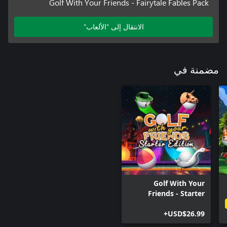
Golf With Your Friends - Fairytale Fables Pack
الانتقال إلى "الألعاب"
مضمنة في
Golf With Your
Friends - Starter
Edition
USD$26.99+