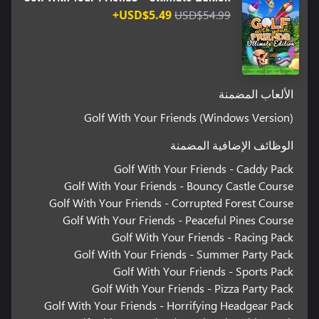
USD$5.49+
USD$54.99
الألعاب المضمنة
Golf With Your Friends (Windows Version)
الوظائف الإضافية المضمنة
Golf With Your Friends - Caddy Pack
Golf With Your Friends - Bouncy Castle Course
Golf With Your Friends - Corrupted Forest Course
Golf With Your Friends - Peaceful Pines Course
Golf With Your Friends - Racing Pack
Golf With Your Friends - Summer Party Pack
Golf With Your Friends - Sports Pack
Golf With Your Friends - Pizza Party Pack
Golf With Your Friends - Horrifying Headgear Pack