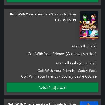
Golf With Your Friends - Starter Edition
USD$26.99+
الألعاب المضمنة
Golf With Your Friends (Windows Version)
الوظائف الإضافية المضمنة
Golf With Your Friends - Caddy Pack
Golf With Your Friends - Bouncy Castle Course
الانتقال إلى "الألعاب"
Golf With Your Friends - Ultimate Edition