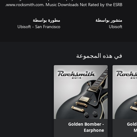
www.rocksmith.com. Music Downloads Not Rated by the ESRB.
منشور بواسطة
مطورة بواسطة
Ubisoft - San Francisco
Ubisoft
في هذه المجموعة
Golden Bomber -
Gold
Earphone
M