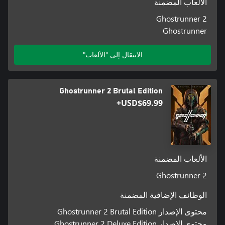
الألعاب المضمنة
Ghostrunner 2
Ghostrunner
الانتقال إلى "الألعاب"
Ghostrunner 2 Brutal Edition
USD$69.99+
الألعاب المضمنة
Ghostrunner 2
الوظائف الإضافية المضمنة
محتوى الإصدار Ghostrunner 2 Brutal Edition
محتوى الإصدار Ghostrunner 2 Deluxe Edition