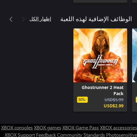
إظهار الكل
الوظائف الإضافية لهذه اللعبة
Ghostrunner 2 Heat
Pack
USD$5.99
-50%
USD$2.99
XBOX consoles
XBOX games
XBOX Game Pass
XBOX accessories
XBOX Support
Feedback
Community Standards
Photosensitive