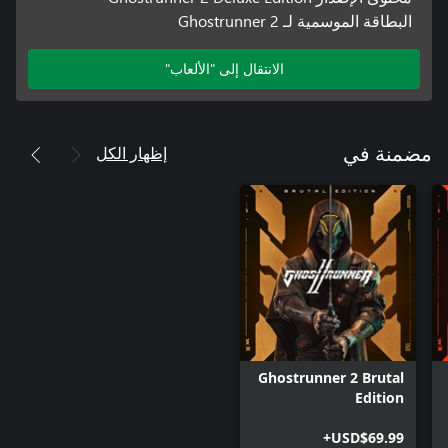
البطاقة الموسمية لـ Ghostrunner 2
الانتقال إلى "الألعاب"
إظهار الكل
مضمنة في
Ghostrunner 2 Brutal
Edition
USD$69.99+