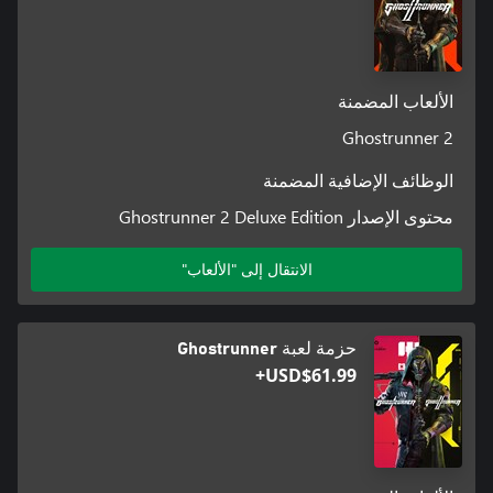
الألعاب المضمنة
Ghostrunner 2
الوظائف الإضافية المضمنة
محتوى الإصدار Ghostrunner 2 Deluxe Edition
الانتقال إلى "الألعاب"
حزمة لعبة Ghostrunner
USD$61.99+