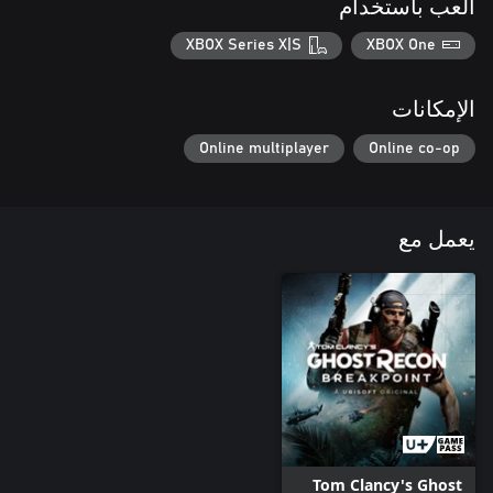
العب باستخدام
XBOX Series X|S
XBOX One
الإمكانات
Online multiplayer
Online co-op
يعمل مع
Tom Clancy's Ghost