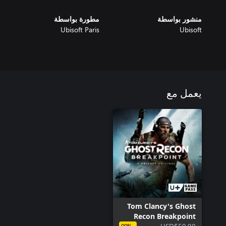
منشور بواسطة
مطورة بواسطة
Ubisoft Paris
Ubisoft
يعمل مع
Tom Clancy's Ghost
Recon Breakpoint