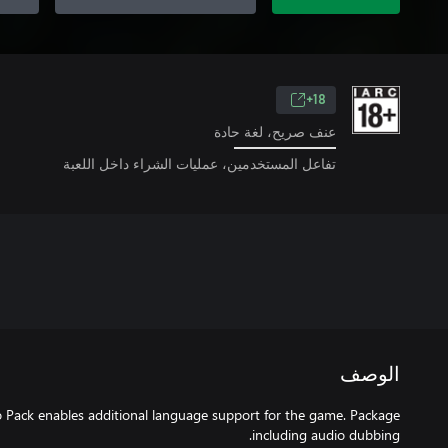
18+
عنف صريح، لغة حادة
تفاعل المستخدمين، عمليات الشراء داخل اللعبة
الوصف
 Pack enables additional language support for the game. Package
including audio dubbing.