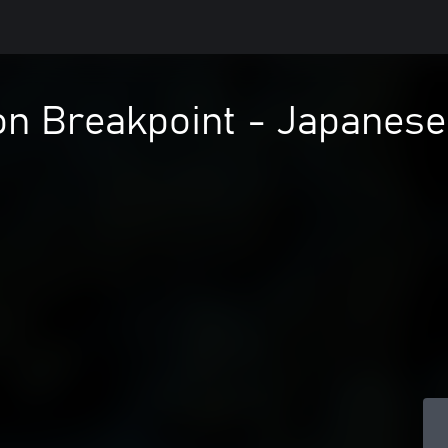
n Breakpoint - Japanese