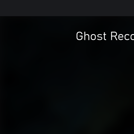
Ghost Reco