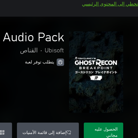
تخطي إلى المحتوى الرئيسي
 Audio Pack
Ubisoft
•
القناص
يتطلب توفر لعبة
الحصول عليه
إضافة إلى قائمة الأمنيات
مجاني