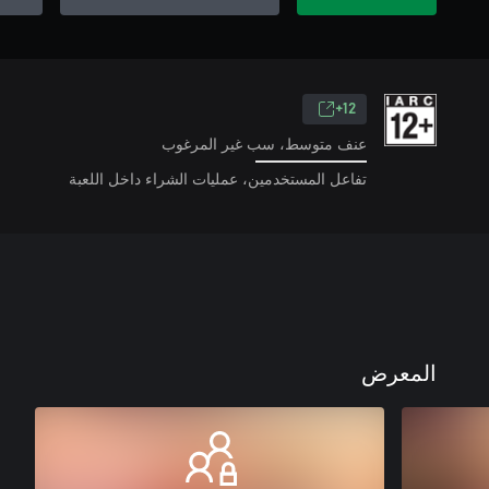
12+
عنف متوسط، سب غير المرغوب
تفاعل المستخدمين، عمليات الشراء داخل اللعبة
المعرض