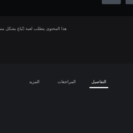
هذا المحتوى يتطلب لعبة (تُباع بشكل من
التفاصيل
المراجعات
المزيد