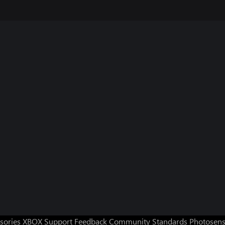
sories
XBOX Support
Feedback
Community Standards
Photosens